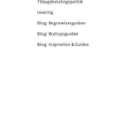
Tilbagebetalingspolitik
levering
Blog: Begravelsesguiden
Blog: Bryllupsguiden
Blog: Inspiration & Guides