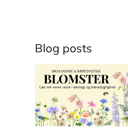
Blog posts