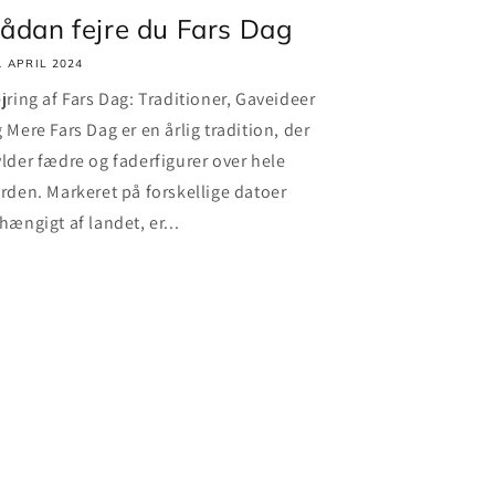
ådan fejre du Fars Dag
. APRIL 2024
jring af Fars Dag: Traditioner, Gaveideer
 Mere Fars Dag er en årlig tradition, der
lder fædre og faderfigurer over hele
rden. Markeret på forskellige datoer
hængigt af landet, er...