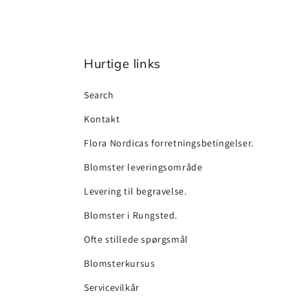
Hurtige links
Search
Kontakt
Flora Nordicas forretningsbetingelser.
Blomster leveringsområde
Levering til begravelse.
Blomster i Rungsted.
Ofte stillede spørgsmål
Blomsterkursus
Servicevilkår