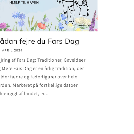
ådan fejre du Fars Dag
. APRIL 2024
jring af Fars Dag: Traditioner, Gaveideer
 Mere Fars Dag er en årlig tradition, der
lder fædre og faderfigurer over hele
rden. Markeret på forskellige datoer
hængigt af landet, er...