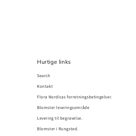
Hurtige links
Search
Kontakt
Flora Nordicas forretningsbetingelser.
Blomster leveringsområde
Levering til begravelse.
Blomster i Rungsted.