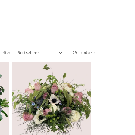
 efter:
29 produkter