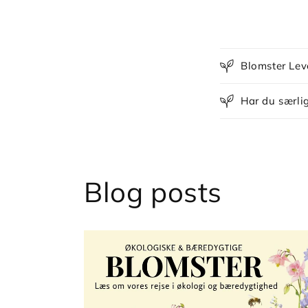
Blomster Lev
Har du særlig
Blog posts