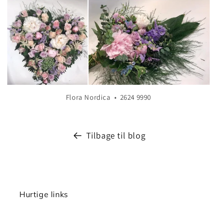
Flora Nordica • 2624 9990
Tilbage til blog
Hurtige links