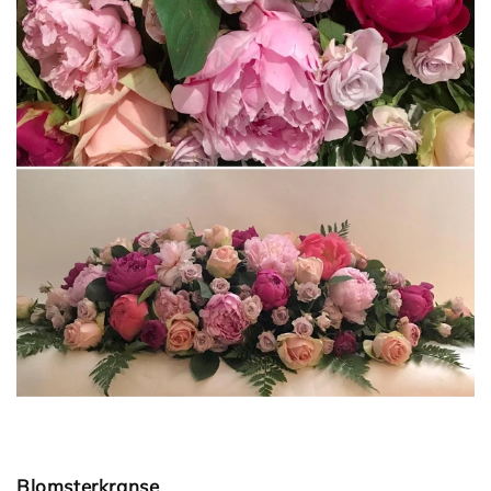
Blomsterkranse