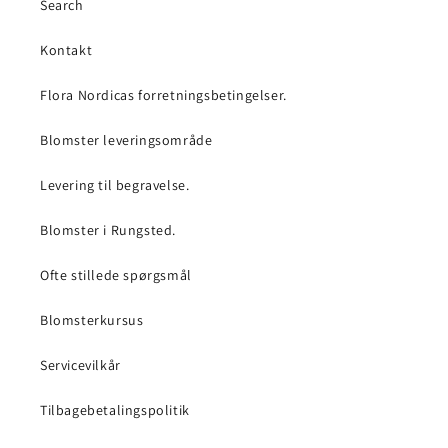
Search
Kontakt
Flora Nordicas forretningsbetingelser.
Blomster leveringsområde
Levering til begravelse.
Blomster i Rungsted.
Ofte stillede spørgsmål
Blomsterkursus
Servicevilkår
Tilbagebetalingspolitik