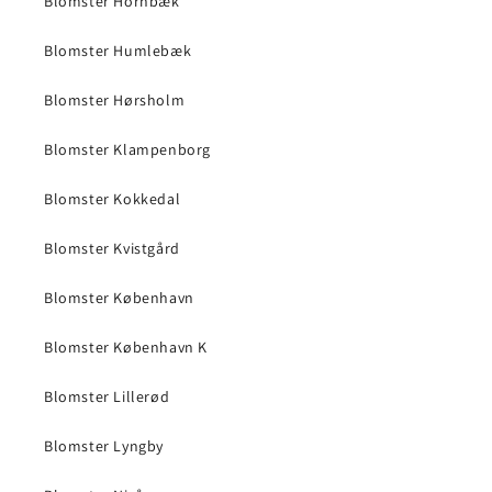
Blomster Hornbæk
Blomster Humlebæk
Blomster Hørsholm
Blomster Klampenborg
Blomster Kokkedal
Blomster Kvistgård
Blomster København
Blomster København K
Blomster Lillerød
Blomster Lyngby