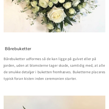
Bårebuketter
Bårebuketter udformes så de kan ligge på gulvet eller på
jorden, uden at blomsterne tager skade, samtidig med, at alle
de smukke detaljer i buketten fremhæves. Buketterne placeres
typisk foran kisten inden ceremonien starter.