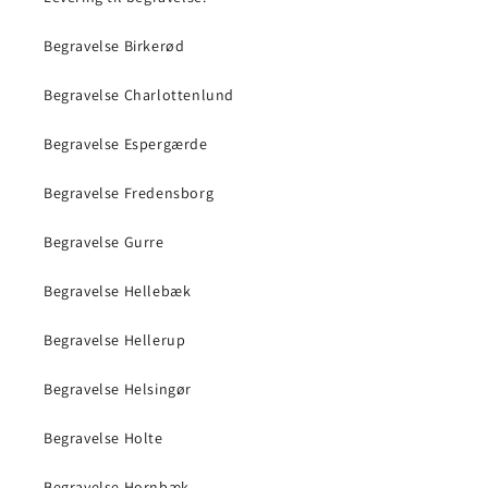
Begravelse Birkerød
Begravelse Charlottenlund
Begravelse Espergærde
Begravelse Fredensborg
Begravelse Gurre
Begravelse Hellebæk
Begravelse Hellerup
Begravelse Helsingør
Begravelse Holte
Begravelse Hornbæk