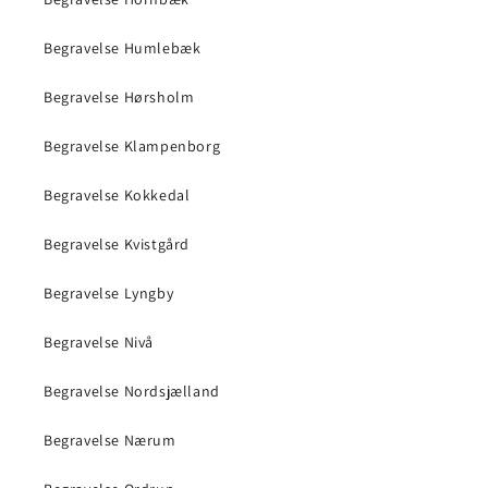
Begravelse Humlebæk
Begravelse Hørsholm
Begravelse Klampenborg
Begravelse Kokkedal
Begravelse Kvistgård
Begravelse Lyngby
Begravelse Nivå
Begravelse Nordsjælland
Begravelse Nærum