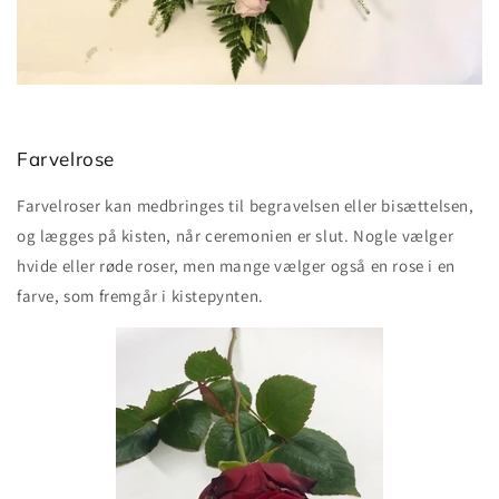
Farvelrose
Farvelroser kan medbringes til begravelsen eller bisættelsen,
og lægges på kisten, når ceremonien er slut. Nogle vælger
hvide eller røde roser, men mange vælger også en rose i en
farve, som fremgår i kistepynten.