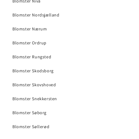
Blomster Nivå
Blomster Nordsjælland
Blomster Nærum
Blomster Ordrup
Blomster Rungsted
Blomster Skodsborg
Blomster Skovshoved
Blomster Snekkersten
Blomster Søborg
Blomster Søllerød