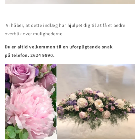
Vi håber, at dette indlæg har hjulpet dig til at få et bedre
overblik over mulighederne.
Du er altid velkommen til en uforpligtende snak
på telefon. 2624 9990.