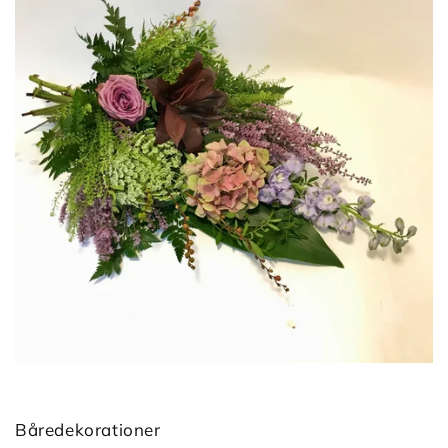
Båredekorationer