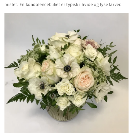
mistet.
En kondolencebuket er typisk i hvide og lyse farver.