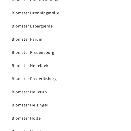
Blomster Drønningmølle
Blomster Espergærde
Blomster Farum
Blomster Fredensborg
Blomster Hellebæk
Blomster Frederiksberg
Blomster Hellerup
Blomster Helsingør
Blomster Holte