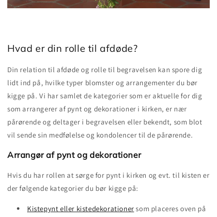
Hvad er din rolle til afdøde?
Din relation til afdøde og rolle til begravelsen kan spore dig
lidt ind på, hvilke typer blomster og arrangementer du bør
kigge på. Vi har samlet de kategorier som er aktuelle for dig
som arrangerer af pynt og dekorationer i kirken, er nær
pårørende og deltager i begravelsen eller bekendt, som blot
vil sende sin medfølelse og kondolencer til de pårørende.
Arrangør af pynt og dekorationer
Hvis du har rollen at sørge for pynt i kirken og evt. til kisten er
der følgende kategorier du bør kigge på:
Kistepynt eller kistedekorationer
som placeres oven på