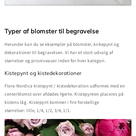
Typer af blomster til begravelse
Herunder kan du se eksempler på blomster, kirkepynt og
dekorationer til begravelsen. Vi har et stort udvalg af
størrelser og prisniveauer inden for hver kategori.
Kistepynt og kistedekorationer
Flora Nordica kistepynt / kistedekoration udformes med en
centerblomst over afdødes hjerte. Kistepynten placeres på
kistens låg. Kistepynt kommer i fire forskellige
størrelser: lille, 1/4, 1/2, 3/4, 1/1.