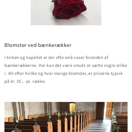
Blomster ved bænkerækker
I kirken og kapellet er der ofte små vaser forenden af
bænkerækkerne. Her kan det være smukt at sætte nogle stilke
i. Alt efter hvilke og hvor mange blomster, er priserne typisk
på kr. 35 ,- pr. række.