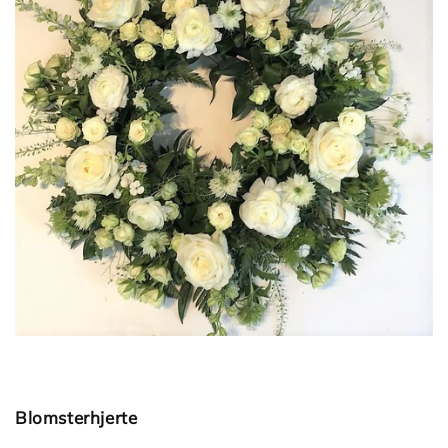
Blomsterhjerte