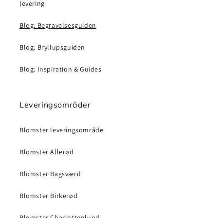
levering
Blog: Begravelsesguiden
Blog: Bryllupsguiden
Blog: Inspiration & Guides
Leveringsområder
Blomster leveringsområde
Blomster Allerød
Blomster Bagsværd
Blomster Birkerød
Blomster Charlottenlund