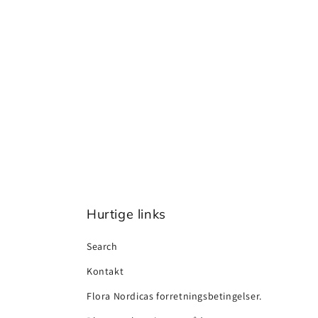
Hurtige links
Search
Kontakt
Flora Nordicas forretningsbetingelser.