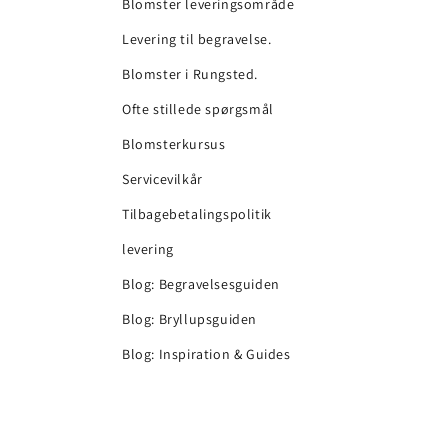
Blomster leveringsområde
Levering til begravelse.
Blomster i Rungsted.
Ofte stillede spørgsmål
Blomsterkursus
Servicevilkår
Tilbagebetalingspolitik
levering
Blog: Begravelsesguiden
Blog: Bryllupsguiden
Blog: Inspiration & Guides