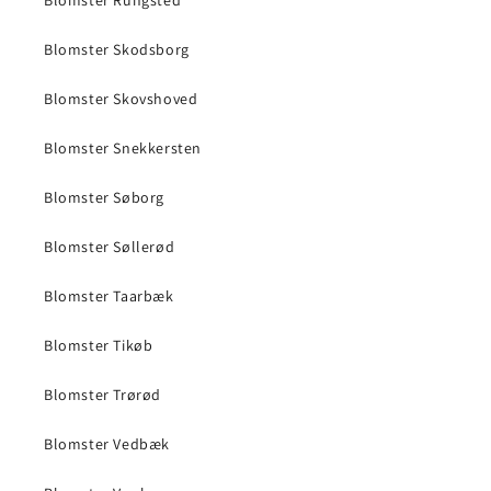
Blomster Skodsborg
Blomster Skovshoved
Blomster Snekkersten
Blomster Søborg
Blomster Søllerød
Blomster Taarbæk
Blomster Tikøb
Blomster Trørød
Blomster Vedbæk