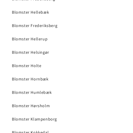
Blomster Hellebæk
Blomster Frederiksberg
Blomster Hellerup
Blomster Helsingør
Blomster Holte
Blomster Hornbæk
Blomster Humlebæk
Blomster Hørsholm
Blomster Klampenborg
Blomster Kokkedal