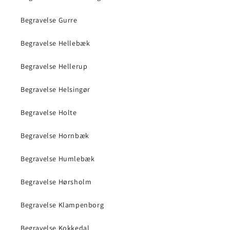
Begravelse Gurre
Begravelse Hellebæk
Begravelse Hellerup
Begravelse Helsingør
Begravelse Holte
Begravelse Hornbæk
Begravelse Humlebæk
Begravelse Hørsholm
Begravelse Klampenborg
Begravelse Kokkedal