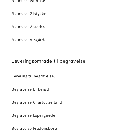
Blomster Værløse
Blomster Ølstykke
Blomster Østerbro
Blomster Ålsgårde
Leveringsområde til begravelse
Levering til begravelse.
Begravelse Birkerød
Begravelse Charlottenlund
Begravelse Espergærde
Begravelse Fredensborg