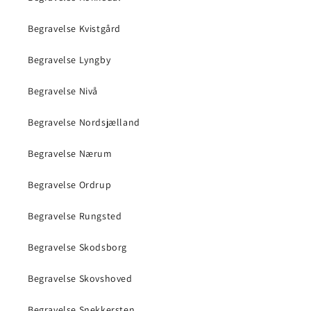
Begravelse Kvistgård
Begravelse Lyngby
Begravelse Nivå
Begravelse Nordsjælland
Begravelse Nærum
Begravelse Ordrup
Begravelse Rungsted
Begravelse Skodsborg
Begravelse Skovshoved
Begravelse Snekkersten