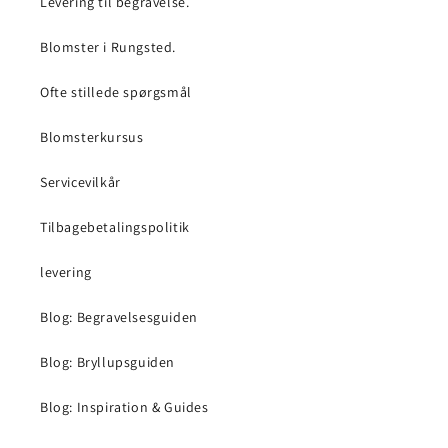
Levering til begravelse.
Blomster i Rungsted.
Ofte stillede spørgsmål
Blomsterkursus
Servicevilkår
Tilbagebetalingspolitik
levering
Blog: Begravelsesguiden
Blog: Bryllupsguiden
Blog: Inspiration & Guides