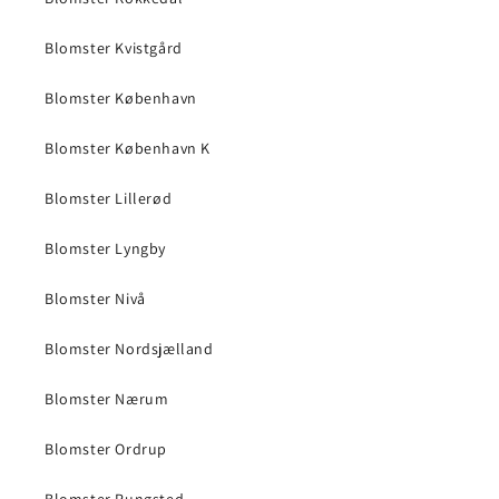
Blomster Kvistgård
Blomster København
Blomster København K
Blomster Lillerød
Blomster Lyngby
Blomster Nivå
Blomster Nordsjælland
Blomster Nærum
Blomster Ordrup
Blomster Rungsted