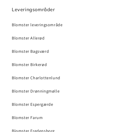
Leveringsområder
Blomster leveringsområde
Blomster Allerød
Blomster Bagsværd
Blomster Birkerød
Blomster Charlottenlund
Blomster Drønningmølle
Blomster Espergærde
Blomster Farum
Blomster Fredensborg