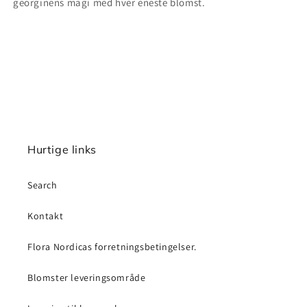
georginens magi med hver eneste blomst.
Hurtige links
Search
Kontakt
Flora Nordicas forretningsbetingelser.
Blomster leveringsområde